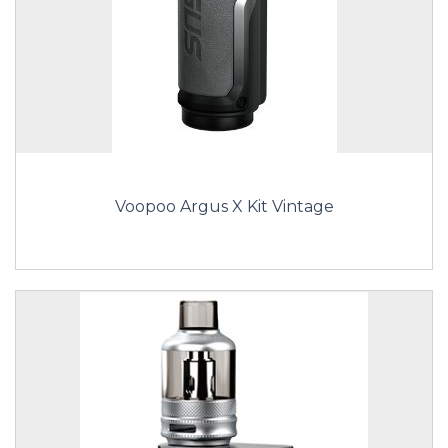
Voopoo Argus X Kit Vintage