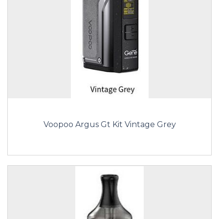
Voopoo Argus Gt Kit Vintage Grey