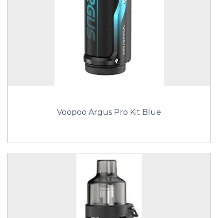
Voopoo Argus Pro Kit Blue