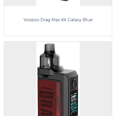
Voopoo Drag Max Kit Galaxy Blue