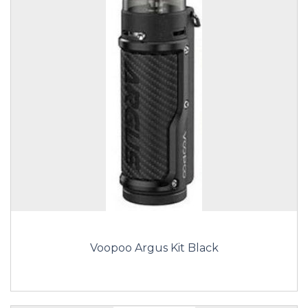
Voopoo Argus Kit Black