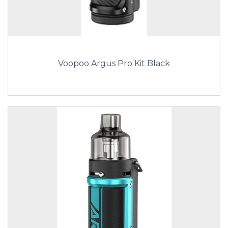
Voopoo Argus Pro Kit Black