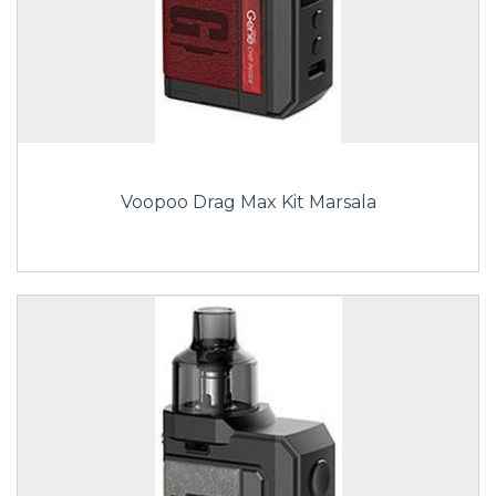
Voopoo Drag Max Kit Marsala