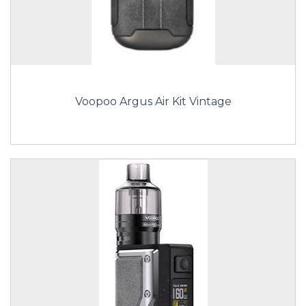
Voopoo Argus Air Kit Vintage