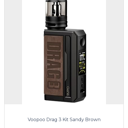
Voopoo Drag 3 Kit Sandy Brown