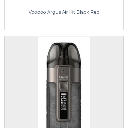
Voopoo Argus Air Kit Black Red