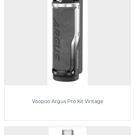
Voopoo Argus Pro Kit Vintage