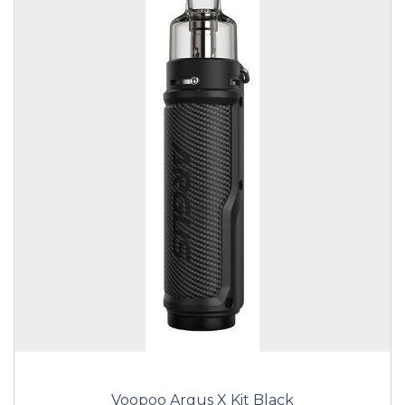
Voopoo Argus X Kit Black