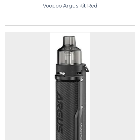
Voopoo Argus Kit Red