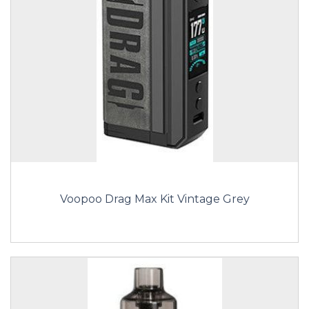
Voopoo Drag Max Kit Vintage Grey