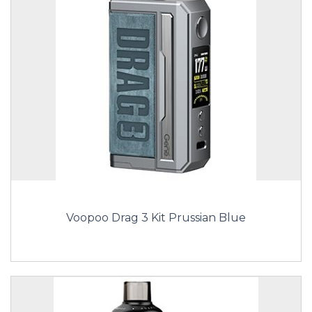
Voopoo Drag 3 Kit Prussian Blue