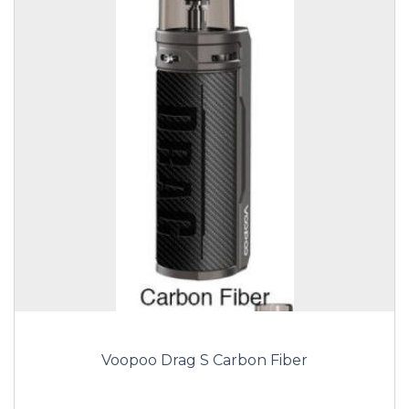
Voopoo Drag S Carbon Fiber